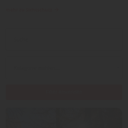
mehr zu Sichtschutz
Kategorie wählen...
Filter anwenden