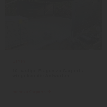
Garten
10 häufige Fragen zu Carports –
wir geben die Antworten
mehr zu Carports