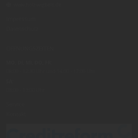
www.holz-wigbels.de
Impressum
Datenschutz
ÖFFNUNGSZEITEN
MO
DI
MI
DO
FR
08:00
12:30 Uhr
14:00
17:00 Uhr
SA
08:00
13:00 Uhr
Service
Kontakt