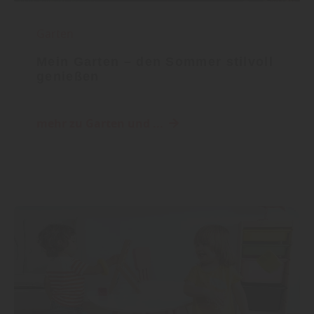
Garten
Mein Garten – den Sommer stilvoll
genießen
mehr zu Garten und ...