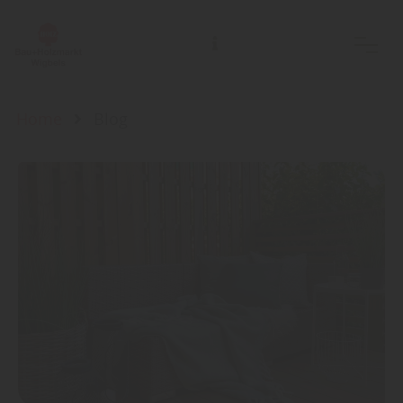
Home
Blog