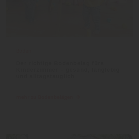
Boden
Der richtige Bodenbelag fürs
Kinderzimmer – gesund, langlebig
und alltagstauglich
mehr zu Bodenbelägen