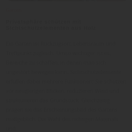
Garten
Privatsphäre schützen mit
Sichtschutzelementen aus Holz
Ein Garten ist Rückzugsort, Lebensraum und
Treffpunkt zugleich. Umso wichtiger ist es,
Bereiche zu schaffen, in denen man sich
ungestört bewegen kann. Sichtschutzelemente
erfüllen dabei mehrere Funktionen: Sie schützen
vor neugierigen Blicken, reduzieren Wind und
strukturieren das Grundstück. Gleichzeitig
prägen sie das Erscheinungsbild des Gartens
maßgeblich. Die Wahl des richtigen Materials
und…