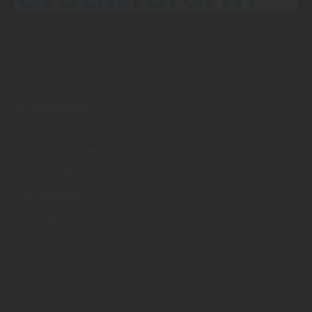
SORTIMENT
Bodenbeläge
Türen
Holz im Garten
Dachausbau
Garagentore
Innenausbau
Fenster
Holzfassade