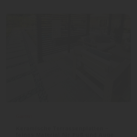
Garten
Keramische Terrassenplatten –
feines Material für Fuß und Auge