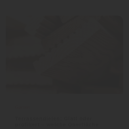
Garten
Terrassendielen: Glatt oder
profiliert – welche Oberfläche