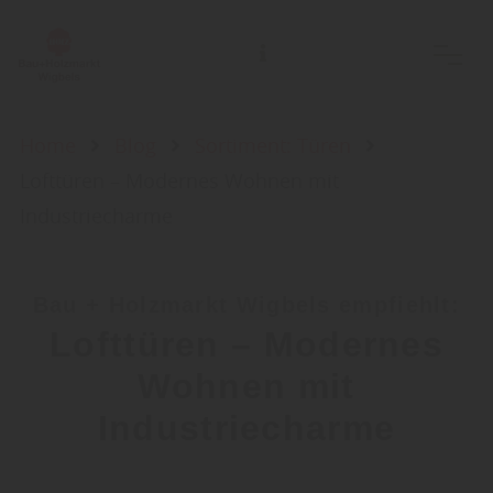
Home
Blog
Sortiment: Türen
Lofttüren – Modernes Wohnen mit
Industriecharme
Bau + Holzmarkt Wigbels empfiehlt:
Lofttüren – Modernes
Wohnen mit
Industriecharme