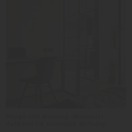
Pflege und Wartung: Minimaler
Aufwand für maximale Wirkung