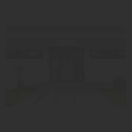
Türen