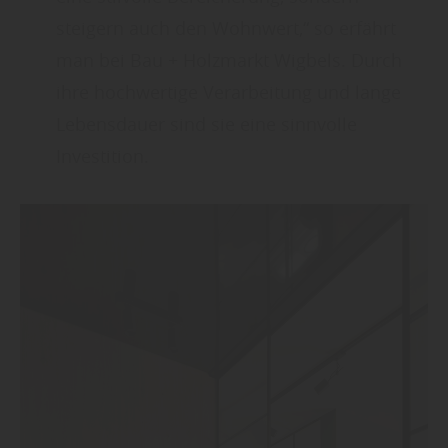
steigern auch den Wohnwert,“ so erfährt
man bei Bau + Holzmarkt Wigbels. Durch
ihre hochwertige Verarbeitung und lange
Lebensdauer sind sie eine sinnvolle
Investition.