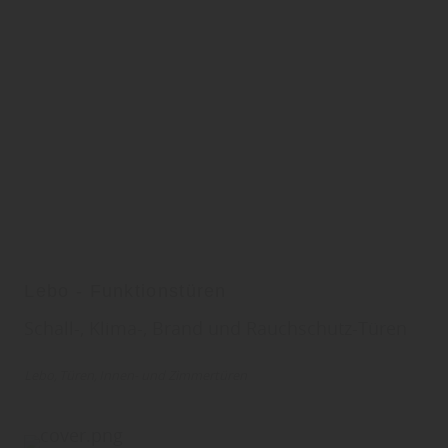
Lebo - Funktionstüren
Schall-, Klima-, Brand und Rauchschutz-Türen
Lebo
Türen
Innen- und Zimmertüren