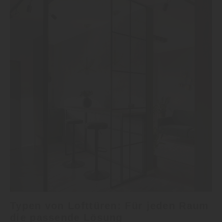
Typen von Lofttüren: Für jeden Raum
die passende Lösung