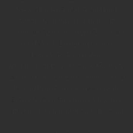
Sie verbinden Funktionalität mit
ästhetischem Minimalismus und
setzen auf Materialien wie Glas, Stahl
und Metall. Lofttüren passen
besonders gut in offene
Wohnkonzepte, in denen die Grenzen
zwischen den Räumen fließend sind. In
diesem Beitrag schauen wir uns die
Eigenschaften, Einsatzmöglichkeiten
und Vorteile von Lofttüren genauer an.