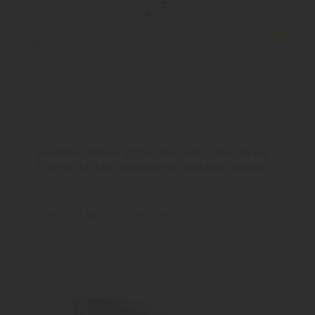
Türen
Rahmenlose Innentüren: Die neue
Eleganz für moderne Wohnräume
mehr zu Wandtüren