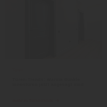
Türen
Türen-Trends: Warum dunkle
Innentüren jetzt angesagt sind
mehr zu Türentrends