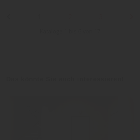
1
2
3
Kataloge 1 bis 6 von 17
Das könnte Sie auch interessieren!