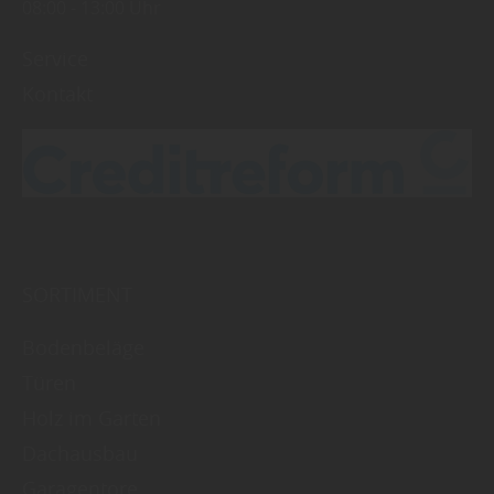
08:00
13:00 Uhr
Service
Kontakt
SORTIMENT
Bodenbeläge
Türen
Holz im Garten
Dachausbau
Garagentore