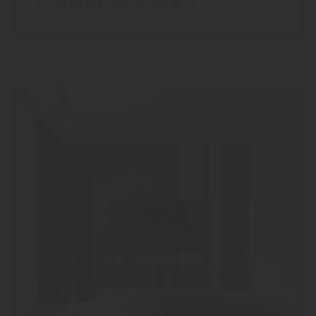
Mehr zu Wandgestaltung