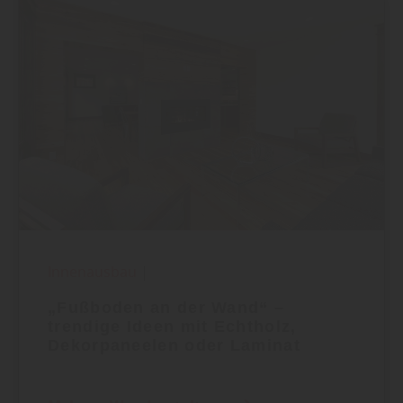
Innenausbau
|
„Fußboden an der Wand“ –
trendige Ideen mit Echtholz,
Dekorpaneelen oder Laminat