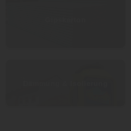
Gipskarton
Dämmung & Isolierung