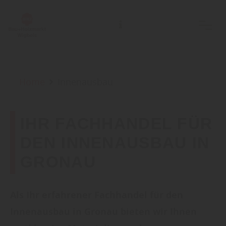
Home
Innenausbau
IHR FACHHANDEL FÜR
DEN INNENAUSBAU IN
GRONAU
Als Ihr erfahrener Fachhandel für den
Innenausbau in Gronau bieten wir Ihnen