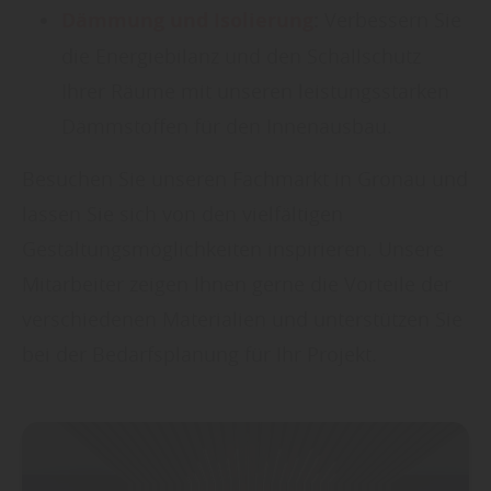
Dämmung und Isolierung
:
Verbessern Sie
die Energiebilanz und den Schallschutz
Ihrer Räume mit unseren leistungsstarken
Dämmstoffen für den Innenausbau.
Besuchen Sie unseren Fachmarkt in Gronau und
lassen Sie sich von den vielfältigen
Gestaltungsmöglichkeiten inspirieren. Unsere
Mitarbeiter zeigen Ihnen gerne die Vorteile der
verschiedenen Materialien und unterstützen Sie
bei der Bedarfsplanung für Ihr Projekt.