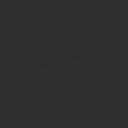
INNENAUSBAU - UNSER
SORTIMENT
Von stabilen Unterkonstruktionen über
effiziente Dämmung bis hin zu dekorativen
Oberflächen finden Sie bei uns alles, was Sie für
eine professionelle Raumgestaltung benötigen.
Wandpaneele
:
Setzen Sie stilvolle Akzente