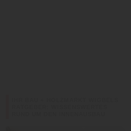
IHR BAU + HOLZMARKT WIGBELS
RATGEBER: WISSENSWERTES
RUND UM DEN INNENAUSBAU