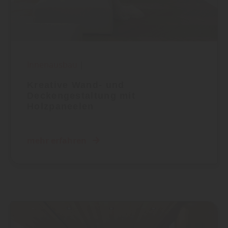
Innenausbau
|
Kreative Wand- und
Deckengestaltung mit
Holzpaneelen
mehr erfahren