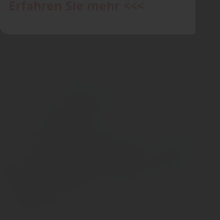
Erfahren Sie mehr <<<