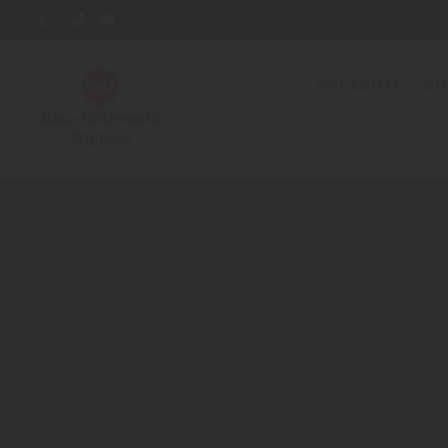
ANGEBOTE
BO