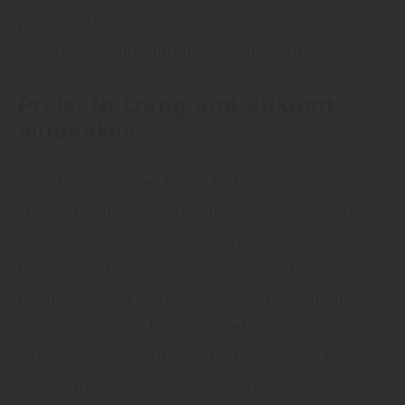
preisgünstige Alternative sein, wenn auf Qualität
und Trittschalldämmung geachtet wird.
Preis, Nutzung und Zukunft
mitdenken
So erfährt man bei Bau + Holzmarkt Wigbels:
Neben Gesundheit und Funktion spielt auch das
Budget eine Rolle. Gerade im Kinderzimmer
lohnt es sich, langfristig zu denken. Ein etwas
hochwertigerer Bodenbelag zahlt sich häufig
aus, da er länger hält und mehrere
Nutzungsphasen übersteht. Farben und Dekore
sollten möglichst zeitlos gewählt werden, damit