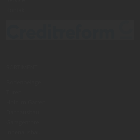
Service
Kontakt
SORTIMENT
Bodenbeläge
Türen
Holz im Garten
Dachausbau
Garagentore
Innenausbau