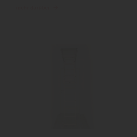
mehr darüber