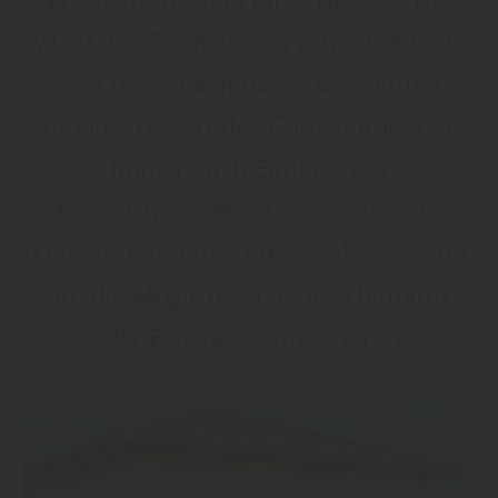
Wahl des Garagentors geht allerdings
weit über die optische Gestaltung
hinaus. Die Art des Garagentors hat
immer auch Einfluss auf
Einbruchsicherheit, Komfort beim
Öffnen, Teilöffnen oder Schließen und
auf die Möglichkeit, eine Schlupftür
oder Fenster zu integrieren.