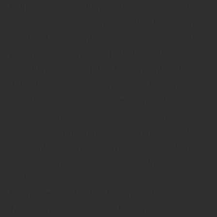
Rolltore zum Aufrollen an der Garagenwand
oder unter der Garagendecke Platz benötigen,
werden das Deckenlauftor oder das Sektionaltor
platzsparend dicht unterhalb der Decke ohne
Aufrollen entlanggeführt. Es empfiehlt sich
daher besonders bei Garagen mit baulich engen
Verhältnissen. Obige Tore werden in der Regel
als elektrische Garagentore angeboten, also als
Garagentore mit Antrieb, die sich meist auch
mit Fernbedienung steuern lassen. Die oben
vorgestellten Torarten haben den Vorteil, dass
sie bei starker Nässe in der Garage,
beispielsweise durch Schneematsch, eine
Teilöffnung zur guten Durchlüftung der Garage