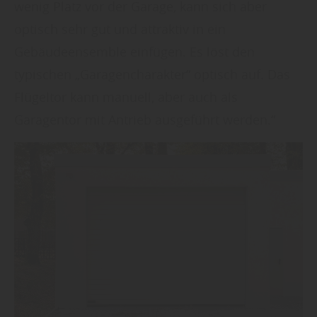
wenig Platz vor der Garage, kann sich aber
optisch sehr gut und attraktiv in ein
Gebäudeensemble einfügen. Es löst den
typischen „Garagencharakter“ optisch auf. Das
Flügeltor kann manuell, aber auch als
Garagentor mit Antrieb ausgeführt werden.“