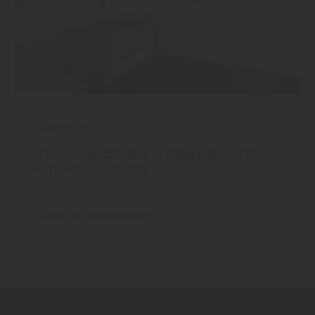
Bauelemente
Türen verbinden – elegant, sicher
und komfortabel
Mehr zu Innentüren