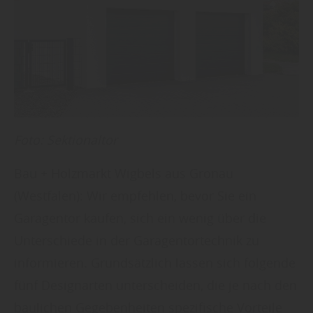
Foto: Sektionaltor
Bau + Holzmarkt Wigbels aus Gronau
(Westfalen): Wir empfehlen, bevor Sie ein
Garagentor kaufen, sich ein wenig über die
Unterschiede in der Garagentortechnik zu
informieren. Grundsätzlich lassen sich folgende
fünf Designarten unterscheiden, die je nach den
baulichen Gegebenheiten spezifische Vorteile