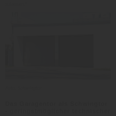
zulassen.“
Foto: Schwingtor
Das Garagentor als Schwingtor
- geringstmöglicher technischer