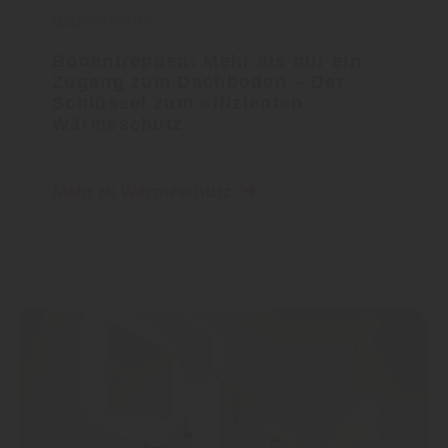
Bauelemente
Bodentreppen: Mehr als nur ein
Zugang zum Dachboden – Der
Schlüssel zum effizienten
Wärmeschutz
Mehr zu Wärmeschutz