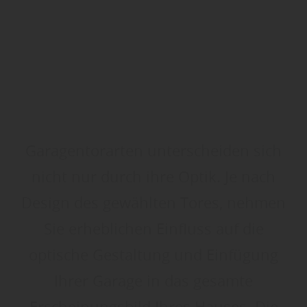
Garagentorarten unterscheiden sich
nicht nur durch ihre Optik. Je nach
Design des gewählten Tores, nehmen
Sie erheblichen Einfluss auf die
optische Gestaltung und Einfügung
Ihrer Garage in das gesamte
Erscheinungsbild Ihres Hauses. Die