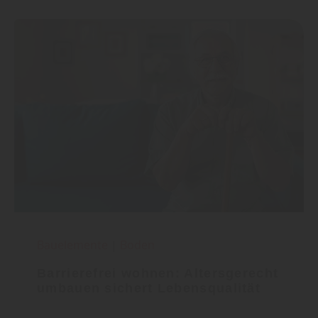
Bauelemente
|
Boden
Barrierefrei wohnen: Altersgerecht
umbauen sichert Lebensqualität