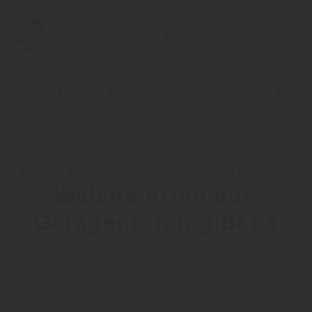
Home
Blog
Sortiment: Bauelemente
Welche Arten von Garagentoren gibt es
Bau + Holzmarkt Wigbels empfiehlt:
Welche Arten von
Garagentoren gibt es