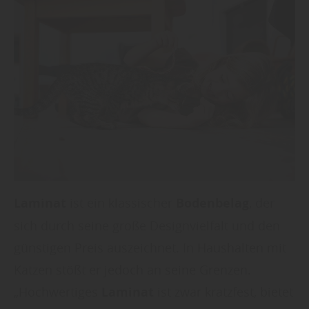
Laminat
ist ein klassischer
Bodenbelag
, der
sich durch seine große Designvielfalt und den
günstigen Preis auszeichnet. In Haushalten mit
Katzen stößt er jedoch an seine Grenzen.
„Hochwertiges
Laminat
ist zwar kratzfest, bietet