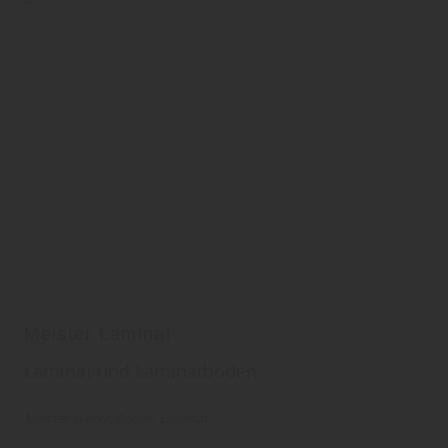
Meister Laminat
Laminat und Laminatboden
Meister Werke
Boden
Laminat