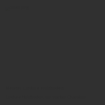
Meister Lindura Holzboden
Lindura Holzboden, ein starker Charakter