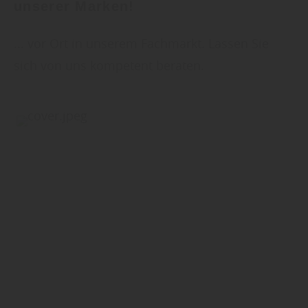
unserer Marken!
... vor Ort in unserem Fachmarkt. Lassen Sie
sich von uns kompetent beraten.