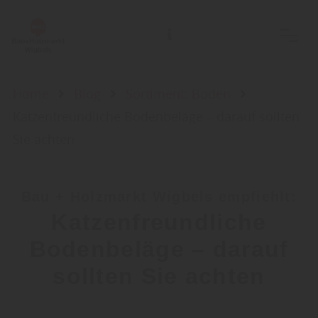
Home
Blog
Sortiment: Boden
Katzenfreundliche Bodenbeläge – darauf sollten
Sie achten
Bau + Holzmarkt Wigbels empfiehlt:
Katzenfreundliche
Bodenbeläge – darauf
sollten Sie achten