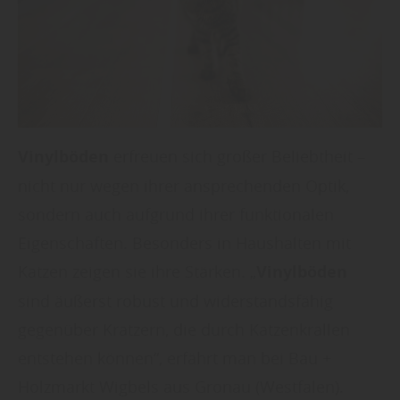
Vinylböden
erfreuen sich großer Beliebtheit –
nicht nur wegen ihrer ansprechenden Optik,
sondern auch aufgrund ihrer funktionalen
Eigenschaften. Besonders in Haushalten mit
Katzen zeigen sie ihre Stärken. „
Vinylböden
sind äußerst robust und widerstandsfähig
gegenüber Kratzern, die durch Katzenkrallen
entstehen können“, erfährt man bei Bau +
Holzmarkt Wigbels aus Gronau (Westfalen).