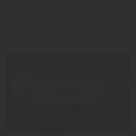
mehr dazu