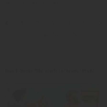
Meister Werke
Boden
Parkettboden
1
2
3
4
5
Kataloge 1 bis 6 von 25
Das könnte Sie auch interessieren!