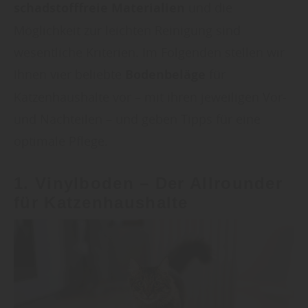
schadstofffreie Materialien
und die
Möglichkeit zur leichten Reinigung sind
wesentliche Kriterien. Im Folgenden stellen wir
Ihnen vier beliebte
Bodenbeläge
für
Katzenhaushalte vor – mit ihren jeweiligen Vor-
und Nachteilen – und geben Tipps für eine
optimale Pflege.
1.
Vinylboden
– Der Allrounder
für Katzenhaushalte