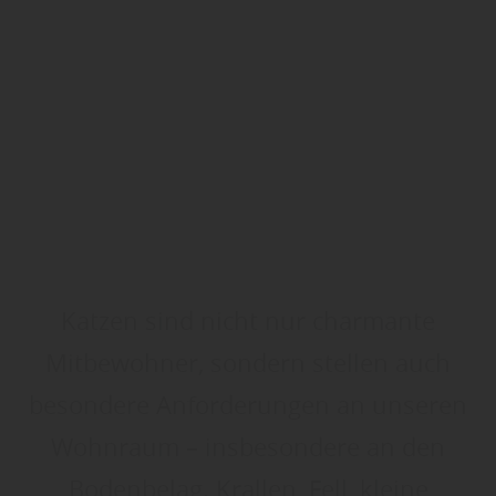
Katzen sind nicht nur charmante
Mitbewohner, sondern stellen auch
besondere Anforderungen an unseren
Wohnraum – insbesondere an den
Bodenbelag. Krallen, Fell, kleine