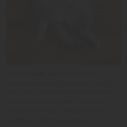
Geöltes
Parkett
überzeugt durch seine
natürliche Ausstrahlung und warme Optik. Es
bietet nicht nur einen wohnlichen Charakter,
sondern ist auch besonders langlebig bei
entsprechender Pflege. „
Parkett
verleiht
Räumen eine warme und gemütliche