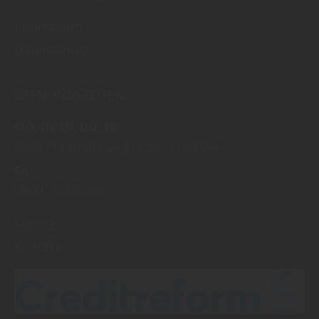
Impressum
Datenschutz
ÖFFNUNGSZEITEN
MO
DI
MI
DO
FR
08:00
12:30 Uhr
14:00
17:00 Uhr
SA
08:00
13:00 Uhr
Service
Kontakt