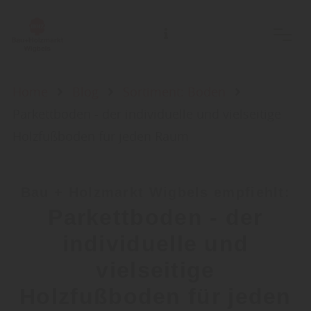
Home
Blog
Sortiment: Boden
Parkettboden - der individuelle und vielseitige
Holzfußboden für jeden Raum
Bau + Holzmarkt Wigbels empfiehlt:
Parkettboden - der
individuelle und
vielseitige
Holzfußboden für jeden