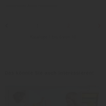
Meister Werke
Boden
Parkettboden
1
2
Kataloge 1 bis 6 von 10
Das könnte Sie auch interessieren!