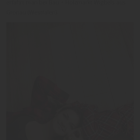
erfährt man bei Bau + Holzmarkt Wigbels aus
Gronau (Westfalen).