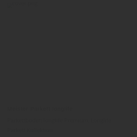
Meister Parkett longlife
Parkettboden longlife Premium, Longlife
Parkett Kollektion