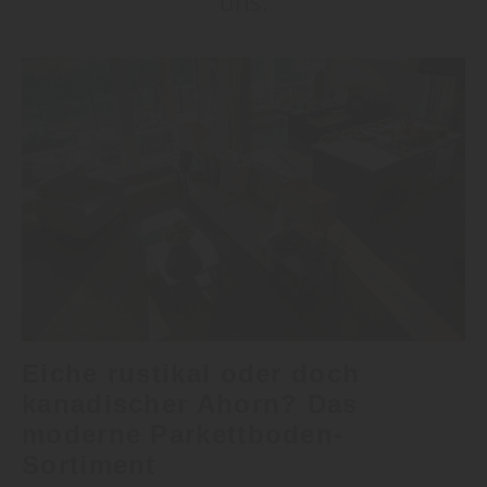
uns.
Eiche rustikal oder doch
kanadischer Ahorn? Das
moderne Parkettboden-
Sortiment