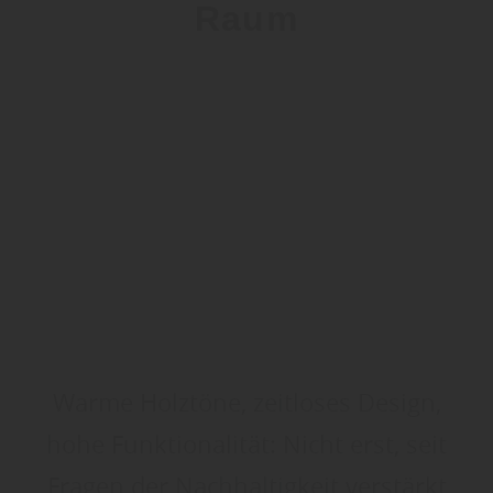
Raum
Warme Holztöne, zeitloses Design,
hohe Funktionalität: Nicht erst, seit
Fragen der Nachhaltigkeit verstärkt