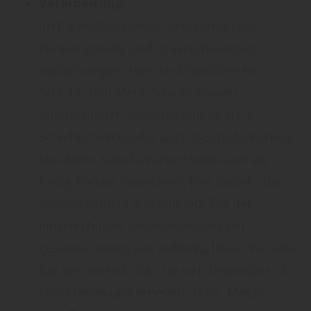
Verarbeitung:
Im Parkettfachhandel bekommen Sie
Parkett günstig und in verschiedenen
Ausführungen. Hier wird zwischen Ein-
Schicht- und Mehr-Schicht-Parkett
unterschieden, letzteres gibt es als 2-
Schicht-Parkett oder auch 3-Schicht-Parkett.
Das Mehr-Schicht-Parkett wird auch als
Fertig-Parkett bezeichnet, hier besteht die
oberste Schicht aus Vollholz. Bei der
einschichtigen Variante besteht der
gesamte Boden aus Vollholz. Diese Variante
hat den Vorteil, dass sie sich besonders oft
abschleifen und erneuern lässt. Massiv-