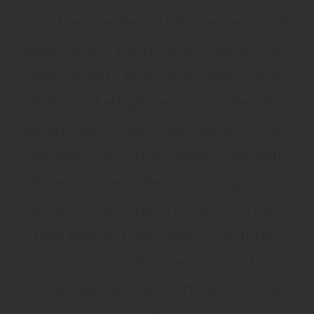
diskutiert werden, ist Parkett einer der
beliebtesten Fußbodenbeläge für den
Wohnraum. Massivholzdielen und
Fertigparkett gibt es inzwischen für
jeden Raum, selbst fürs Badezimmer
können Sie sich geeignetes Parkett
liefern lassen. Welche Vorzüge das
beliebte Naturmaterial auszeichnen,
und welche Parkettart Sie in Ihren
eigenen vier Wänden am besten
verwenden können, erfahren Sie bei