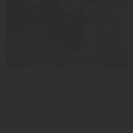
Bau + Holzmarkt Wigbels aus Gronau
(Westfalen) weiter: „Ebenfalls wichtig für Ihre
Entscheidung: Die unterschiedlichen Hölzer
bringen verschiedene Eigenschaften mit, die sie
für bestimmte Räume geeigneter werden lassen
als andere. So sollten Sie in vielgenutzten